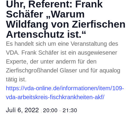
Uhr, Referent: Frank
Schäfer „Warum
Wildfang von Zierfischen
Artenschutz ist.“
Es handelt sich um eine Veranstaltung des
VDA. Frank Schäfer ist ein ausgewiesener
Experte, der unter anderm für den
Zierfischgroßhandel Glaser und für aqualog
tätig ist.
https://vda-online.de/informationen/item/109-
vda-arbeitskreis-fischkrankheiten-akf/
Juli 6, 2022
20:00
21:30
;
–