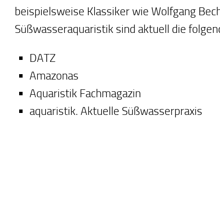
beispielsweise Klassiker wie Wolfgang Bec
Süßwasseraquaristik sind aktuell die folge
DATZ
Amazonas
Aquaristik Fachmagazin
aquaristik. Aktuelle Süßwasserpraxis