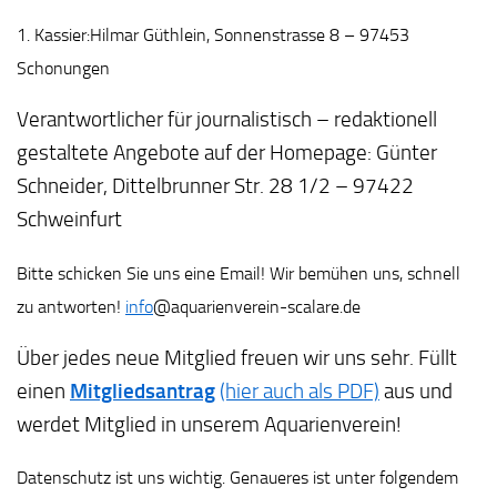
1. Kassier:Hilmar Güthlein, Sonnenstrasse 8 – 97453
Schonungen
Verantwortlicher für journalistisch – redaktionell
gestaltete Angebote auf der Homepage: Günter
Schneider, Dittelbrunner Str. 28 1/2 – 97422
Schweinfurt
Bitte schicken Sie uns eine Email! Wir bemühen uns, schnell
zu antworten!
info
@aquarienverein-scalare.de
Über jedes neue Mitglied freuen wir uns sehr. Füllt
Mitgliedsantrag
einen
(hier auch als PDF)
aus und
werdet Mitglied in unserem Aquarienverein!
Datenschutz ist uns wichtig. Genaueres ist unter folgendem