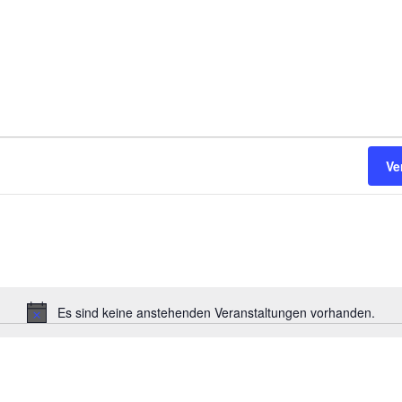
Ve
Es sind keine anstehenden Veranstaltungen vorhanden.
Hinweis